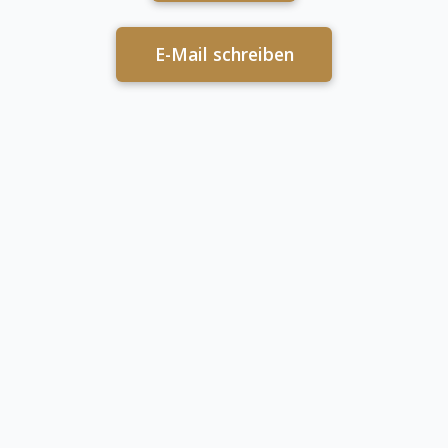
E-Mail schreiben