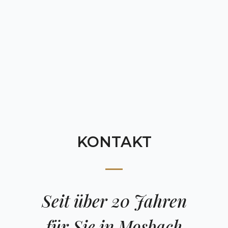
KONTAKT
Seit über 20 Jahren
für Sie in Mosbach