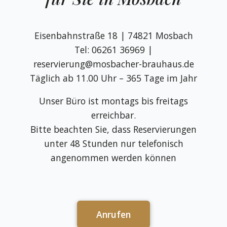
Eisenbahnstraße 18 | 74821 Mosbach
Tel: 06261 36969 |
reservierung@mosbacher-brauhaus.de
Täglich ab 11.00 Uhr – 365 Tage im Jahr
Unser Büro ist montags bis freitags
erreichbar.
Bitte beachten Sie, dass Reservierungen
unter 48 Stunden nur telefonisch
angenommen werden können
Anrufen