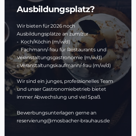
Ausbildungsplatz?
Wir bieten für 2026 noch
Ausbildungsplätze an zum/zur
- Koch/Köchin (m/w/d)
- Fachmann/-frau für Restaurants und
Veranstaltungsgastronomie (m/w/d)
- Veranstaltungskaufmann/-frau (m/w/d)
Wir sind ein junges, professionelles Team
und unser Gastronomiebetrieb bietet
immer Abwechslung und viel Spaß.
Bewerbungsunterlagen gerne an
reservierung@mosbacher-brauhaus.de