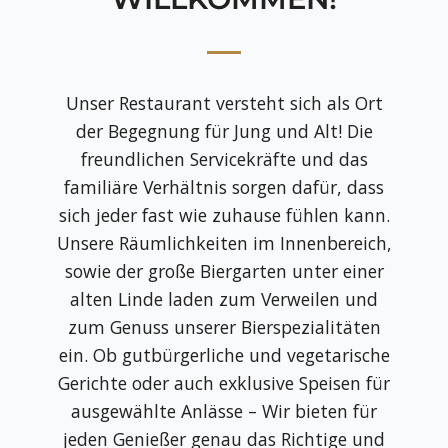
Unser Restaurant versteht sich als Ort
der Begegnung für Jung und Alt! Die
freundlichen Servicekräfte und das
familiäre Verhältnis sorgen dafür, dass
sich jeder fast wie zuhause fühlen kann.
Unsere Räumlichkeiten im Innenbereich,
sowie der große Biergarten unter einer
alten Linde laden zum Verweilen und
zum Genuss unserer Bierspezialitäten
ein. Ob gutbürgerliche und vegetarische
Gerichte oder auch exklusive Speisen für
ausgewählte Anlässe – Wir bieten für
jeden Genießer genau das Richtige und