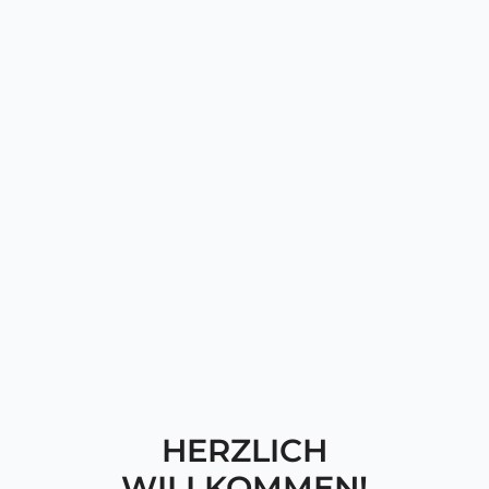
HERZLICH
WILLKOMMEN!