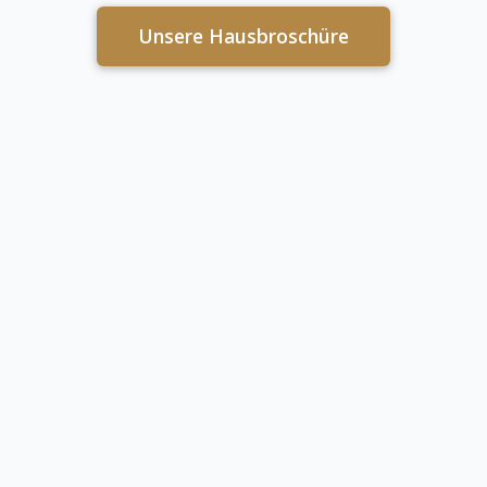
Unsere Hausbroschüre