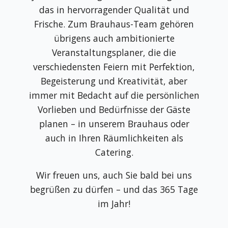
das in hervorragender Qualität und
Frische. Zum Brauhaus-Team gehören
übrigens auch ambitionierte
Veranstaltungsplaner, die die
verschiedensten Feiern mit Perfektion,
Begeisterung und Kreativität, aber
immer mit Bedacht auf die persönlichen
Vorlieben und Bedürfnisse der Gäste
planen – in unserem Brauhaus oder
auch in Ihren Räumlichkeiten als
Catering.
Wir freuen uns, auch Sie bald bei uns
begrüßen zu dürfen – und das 365 Tage
im Jahr!