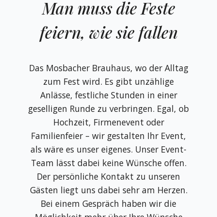
Man muss die Feste
feiern, wie sie fallen
Das Mosbacher Brauhaus, wo der Alltag
zum Fest wird. Es gibt unzählige
Anlässe, festliche Stunden in einer
geselligen Runde zu verbringen. Egal, ob
Hochzeit, Firmenevent oder
Familienfeier – wir gestalten Ihr Event,
als wäre es unser eigenes. Unser Event-
Team lässt dabei keine Wünsche offen.
Der persönliche Kontakt zu unseren
Gästen liegt uns dabei sehr am Herzen.
Bei einem Gespräch haben wir die
Möglichkeit mehr über Ihre Wünsche