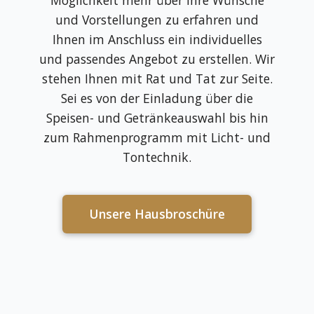
und Vorstellungen zu erfahren und
Ihnen im Anschluss ein individuelles
und passendes Angebot zu erstellen. Wir
stehen Ihnen mit Rat und Tat zur Seite.
Sei es von der Einladung über die
Speisen- und Getränkeauswahl bis hin
zum Rahmenprogramm mit Licht- und
Tontechnik.
Unsere Hausbroschüre