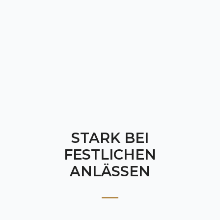
STARK BEI
FESTLICHEN
ANLÄSSEN