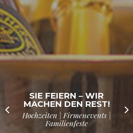
SIE FEIERN – WIR
MACHEN DEN REST!
Hochzeiten | Firmenevents |
Familienfeste