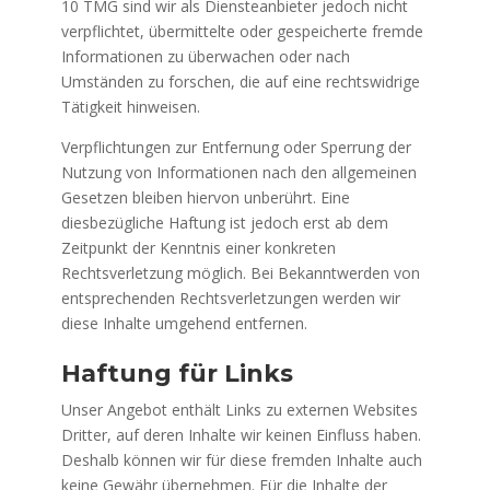
10 TMG sind wir als Diensteanbieter jedoch nicht
verpflichtet, übermittelte oder gespeicherte fremde
Informationen zu überwachen oder nach
Umständen zu forschen, die auf eine rechtswidrige
Tätigkeit hinweisen.
Verpflichtungen zur Entfernung oder Sperrung der
Nutzung von Informationen nach den allgemeinen
Gesetzen bleiben hiervon unberührt. Eine
diesbezügliche Haftung ist jedoch erst ab dem
Zeitpunkt der Kenntnis einer konkreten
Rechtsverletzung möglich. Bei Bekanntwerden von
entsprechenden Rechtsverletzungen werden wir
diese Inhalte umgehend entfernen.
Haftung für Links
Unser Angebot enthält Links zu externen Websites
Dritter, auf deren Inhalte wir keinen Einfluss haben.
Deshalb können wir für diese fremden Inhalte auch
keine Gewähr übernehmen. Für die Inhalte der