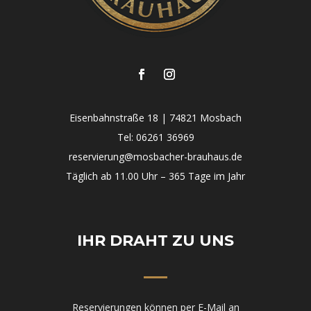
Eisenbahnstraße 18 | 74821 Mosbach
Tel:
06261 36969
reservierung@mosbacher-brauhaus.de
Täglich ab 11.00 Uhr – 365 Tage im Jahr
IHR DRAHT ZU UNS
Reservierungen können per E-Mail an