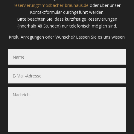
reservierung@mosbacher-brauhaus.de
oder über unser
Kontaktformular durchgeführt werden.
Bitte beachten Sie, dass kurzfristige Reservierungen
(innerhalb 48 Stunden) nur telefonisch möglich sind.
Kritik, Anregungen oder Wünsche? Lassen Sie es uns wissen!