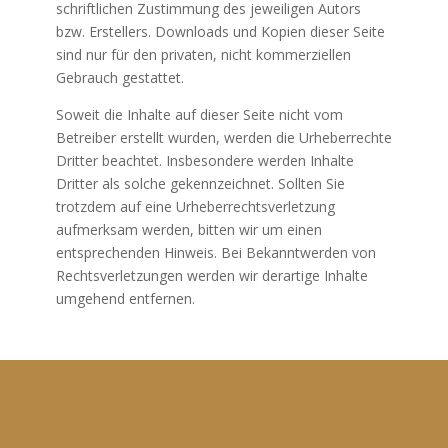
schriftlichen Zustimmung des jeweiligen Autors
bzw. Erstellers. Downloads und Kopien dieser Seite
sind nur für den privaten, nicht kommerziellen
Gebrauch gestattet.
Soweit die Inhalte auf dieser Seite nicht vom
Betreiber erstellt wurden, werden die Urheberrechte
Dritter beachtet. Insbesondere werden Inhalte
Dritter als solche gekennzeichnet. Sollten Sie
trotzdem auf eine Urheberrechtsverletzung
aufmerksam werden, bitten wir um einen
entsprechenden Hinweis. Bei Bekanntwerden von
Rechtsverletzungen werden wir derartige Inhalte
umgehend entfernen.