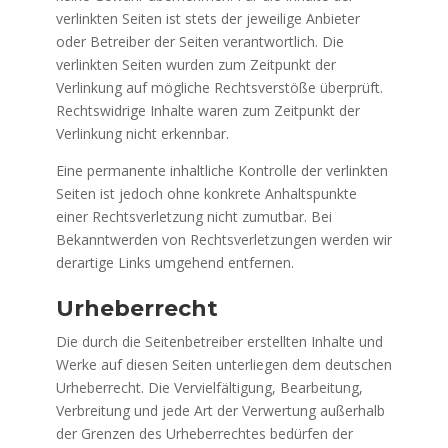
verlinkten Seiten ist stets der jeweilige Anbieter
oder Betreiber der Seiten verantwortlich. Die
verlinkten Seiten wurden zum Zeitpunkt der
Verlinkung auf mögliche Rechtsverstöße überprüft.
Rechtswidrige Inhalte waren zum Zeitpunkt der
Verlinkung nicht erkennbar.
Eine permanente inhaltliche Kontrolle der verlinkten
Seiten ist jedoch ohne konkrete Anhaltspunkte
einer Rechtsverletzung nicht zumutbar. Bei
Bekanntwerden von Rechtsverletzungen werden wir
derartige Links umgehend entfernen.
Urheberrecht
Die durch die Seitenbetreiber erstellten Inhalte und
Werke auf diesen Seiten unterliegen dem deutschen
Urheberrecht. Die Vervielfältigung, Bearbeitung,
Verbreitung und jede Art der Verwertung außerhalb
der Grenzen des Urheberrechtes bedürfen der