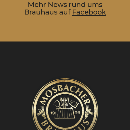
Mehr News rund ums
Brauhaus auf
Facebook