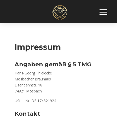
Impressum
Angaben gemäß § 5 TMG
Hans-Georg Thielecke
Mosbacher Brauhaus
Eisenbahnstr. 18
74821 Mosbach
USt.Id.Nr. DE 174321924
Kontakt